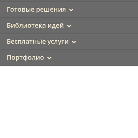
Готовые решения
Библиотека идей
Бесплатные услуги
Портфолио