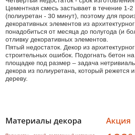
Четвертый недостаток - срок изготовления
Цементная смесь застывает в течение 1-2
(полиуретан - 30 минут), поэтому для прои
декоративных элементов из архитектурног
понадобиться от месяца до полугода (и бо
отливку декоративных элементов.
Пятый недостаток. Декор из архитектурно
строительных ошибок. Подогнать бетон на
площадке под размер – задача нетривиаль
декора из полиуретана, который режется 
дереву.
Материалы декора
Акция