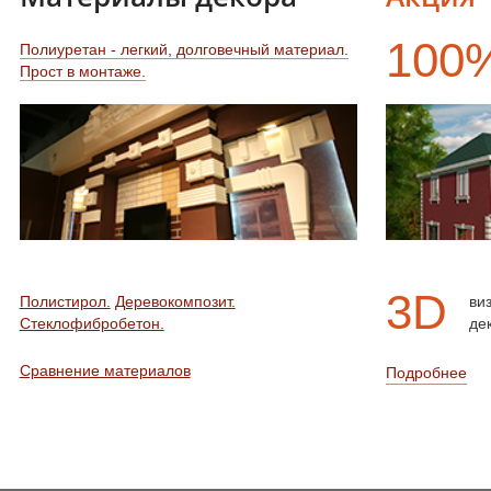
100
Полиуретан - легкий, долговечный материал.
Прост в монтаже.
3D
Полистирол.
Деревокомпозит.
ви
Стеклофибробетон.
де
Сравнение материалов
Подробнее