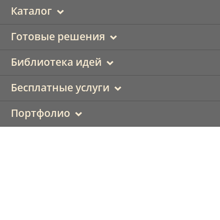
Каталог
Готовые решения
Библиотека идей
Бесплатные услуги
Портфолио