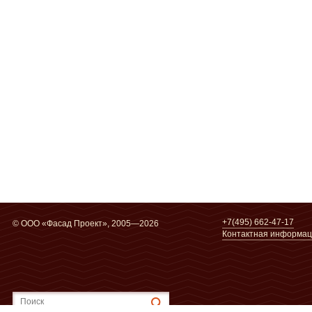
+7(495) 662-47-17
© ООО «Фасад Проект», 2005—2026
Контактная информа