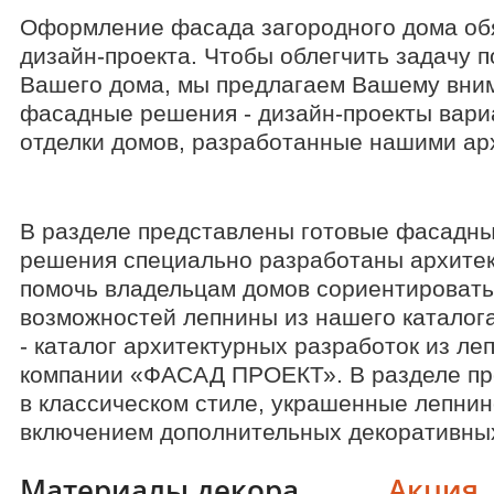
Оформление фасада загородного дома об
дизайн-проекта. Чтобы облегчить задачу п
Вашего дома, мы предлагаем Вашему вни
фасадные решения - дизайн-проекты вар
отделки домов, разработанные нашими ар
В разделе представлены готовые фасадны
решения специально разработаны архитек
помочь владельцам домов сориентировать
возможностей лепнины из нашего каталог
- каталог архитектурных разработок из ле
компании «ФАСАД ПРОЕКТ». В разделе пр
в классическом стиле, украшенные лепнин
включением дополнительных декоративны
Материалы декора
Акция