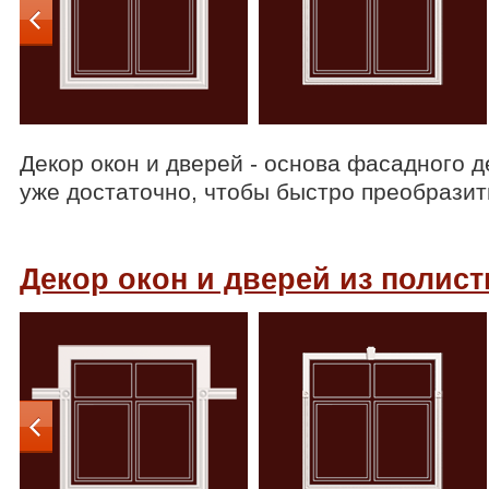
Декор окон и дверей - основа фасадного д
уже достаточно, чтобы быстро преобразит
Декор окон и дверей из полис