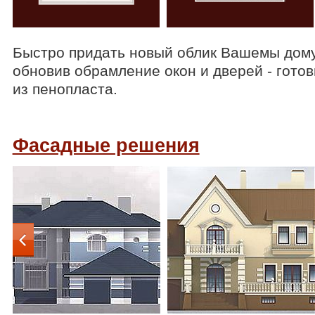
Быстро придать новый облик Вашемы дому
обновив обрамление окон и дверей - гото
из пенопласта.
Фасадные решения