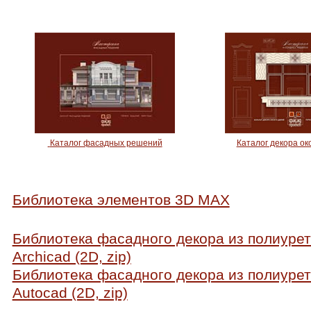
Каталог фасадных решений
Каталог декора ок
Библиотека элементов 3D MAX
Библиотека фасадного декора из полиуре
Archicad (2D, zip)
Библиотека фасадного декора из полиуре
Autocad (2D, zip)