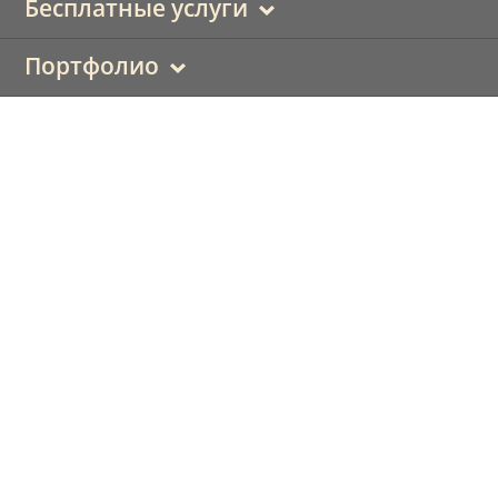
Бесплатные услуги
Портфолио