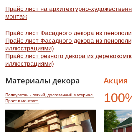
Прайс лист на архитектурно-художественн
монтаж
Прайс лист Фасадного декора из пенопол
Прайс лист Фасадного декора из пенополи
иллюстрациями)
Прайс лист резного декора из деревокомпо
иллюстрациями)
Материалы декора
Акция
100
Полиуретан - легкий, долговечный материал.
Прост в монтаже.