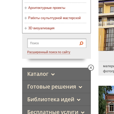
Архитектурные проекты
Работы скульптурной мастерской
3D визуализация
Расширенный поиск по сайту
матер
фотог
Каталог
Готовые решения
Библиотека идей
Бесплатные услуги