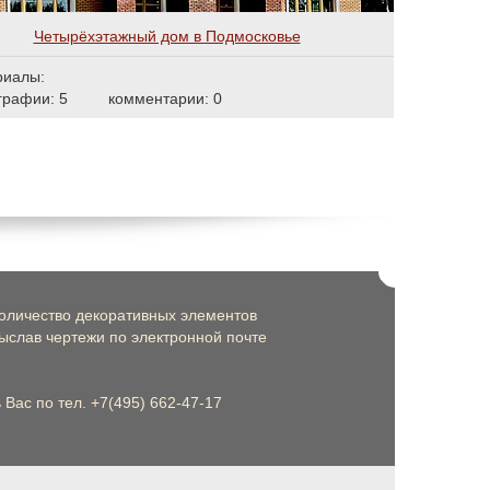
Четырёхэтажный дом в Подмосковье
риалы:
графии: 5
комментарии: 0
оличество декоративных элементов
слав чертежи по электронной почте
Вас по тел. +7(495) 662-47-17