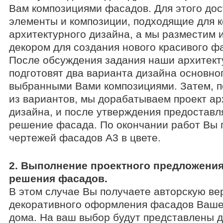
Вам композициями фасадов. Для этого до
элементы и композиции, подходящие для к
архитектурного дизайна, а мы разместим 
декором для создания нового красивого ф
После обсуждения задания наши архитек
подготовят два варианта дизайна основно
выбранными Вами композициями. Затем, п
из вариантов, мы дорабатываем проект ар
дизайна, и после утверждения предоставл
решение фасада. По окончании работ Вы 
чертежей фасадов А3 в цвете.
2. Выполнение проектного предложения
решения фасадов.
В этом случае Вы получаете авторскую ве
декоративного оформления фасадов Ваше
дома. На ваш выбор будут представлены 