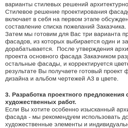
варианты стилевых решений архитектурно
Стилевое решение проектирования фасад
включает в себя на первом этапе обсужде
составление списка пожеланий Заказчика.
Затем мы готовим для Вас три варианта п
фасадов, из которых выбирается один и з
дорабатывается. После утверждения архи
проекта основного фасада Заказчиком ра
остальные фасады, и корректируется цвет
результате Вы получаете готовый проект 
дизайна и альбом чертежей А3 в цвете.
3. Разработка проектного предложения
художественных работ.
Если Вы хотите особенно изысканный арх
фасада - мы рекомендуем использовать д
художественные элементы и индивидуаль