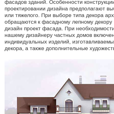
фасадов зданий. Особенности конструкци
проектировании дизайна предполагают выб
или тяжелого. При выборе типа декора ар
обращаются к фасадному лепному декору
дизайн проект фасада. При необходимост
нашему дизайнеру частных домов включен
индивидуальных изделий, изготавливаемы
декора, а также дополнительные художес