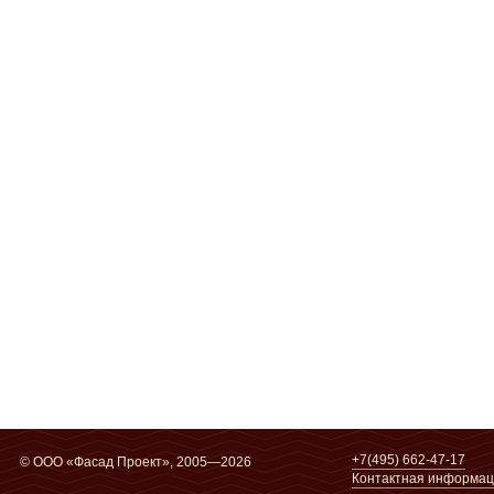
+7(495) 662-47-17
© ООО «Фасад Проект», 2005—2026
Контактная информа