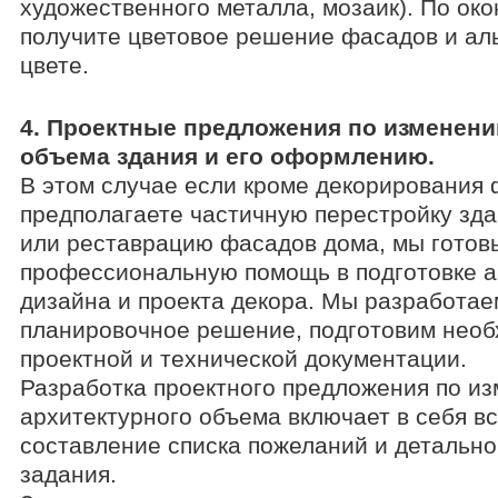
художественного металла, мозаик). По ок
получите цветовое решение фасадов и ал
цвете.
4. Проектные предложения по изменени
объема здания и его оформлению.
В этом случае если кроме декорирования 
предполагаете частичную перестройку зд
или реставрацию фасадов дома, мы готов
профессиональную помощь в подготовке а
дизайна и проекта декора. Мы разработае
планировочное решение, подготовим нео
проектной и технической документации.
Разработка проектного предложения по и
архитектурного объема включает в себя вс
составление списка пожеланий и детально
задания.