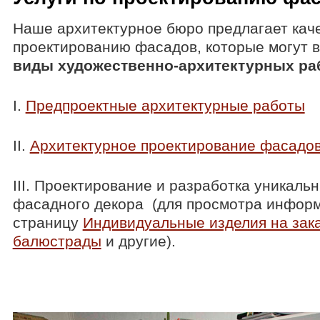
Наше архитектурное бюро предлагает кач
проектированию фасадов, которые могут 
виды художественно-архитектурных ра
I.
Предпроектные архитектурные работы
II.
Архитектурное проектирование фасадо
III. Проектирование и разработка уникаль
фасадного декора (для просмотра информ
страницу
Индивидуальные изделия на зака
балюстрады
и другие).