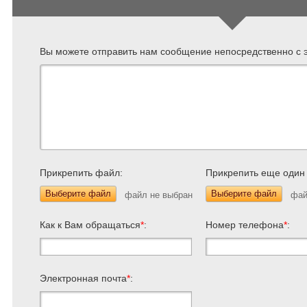
Вы можете отправить нам сообщение непосредственно с э
Прикрепить файл:
Прикрепить еще один
Выберите файл
Выберите файл
Как к Вам обращаться
*
:
Номер телефона
*
:
Электронная почта
*
: