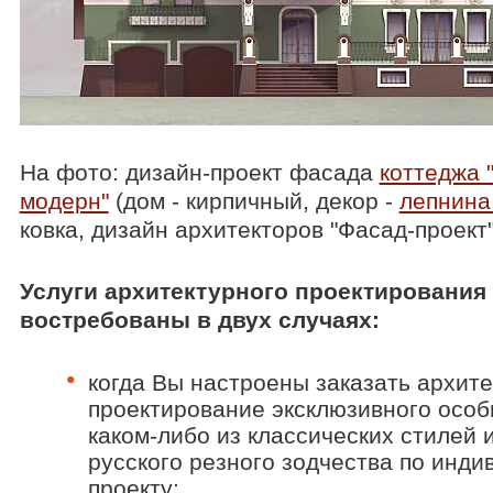
На фото: дизайн-проект фасада
коттеджа 
модерн"
(дом - кирпичный, декор -
лепнина
ковка, дизайн архитекторов "Фасад-проект"
Услуги архитектурного проектирования
востребованы в двух случаях:
когда Вы настроены заказать архит
проектирование эксклюзивного особ
каком-либо из классических стилей 
русского резного зодчества по инд
проекту;