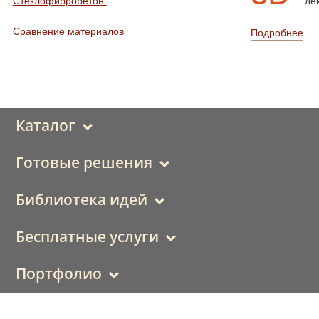
Стеклофибробетон.
де
Сравнение материалов
Подробнее
Каталог
Готовые решения
Библиотека идей
Бесплатные услуги
Портфолио