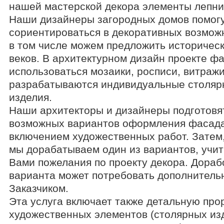
нашей мастерской декора элементы лепн
Наши дизайнеры загородных домов помог
сориентироваться в декоративных возмож
в том числе можем предложить историчес
веков. В архитектурном дизайн проекте ф
использоваться мозаики, росписи, витражи
разрабатываются индивидуальные столяр
изделия.
Наши архитекторы и дизайнеры подготовят
возможных вариантов оформления фасада
включением художественных работ. Затем
мы дорабатываем один из вариантов, учи
Вами пожелания по проекту декора. Дораб
варианта может потребовать дополнитель
Заказчиком.
Эта услуга включает также детальную про
художественных элементов (столярных из