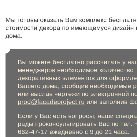
Мы готовы оказать Вам комплекс бесплатн
стоимости декора по имеющемуся дизайн 
дома.
Вы можете бесплатно рассчитать у на
менеджеров необходимое количество
декоративных элементов для оформл
Вашего дома, сообщив необходимые 
или выслав чертежи по электронной п
prod@facadeproject.ru
или заполнив фо
Если у Вас есть вопросы, наши специ
рады проконсультировать Вас по тел. 
662-47-17 ежедневно с 9 до 21 часа.