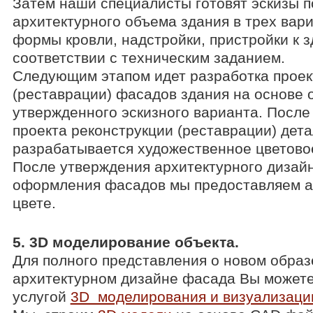
Затем наши специалисты готовят эскизы 
архитектурного объема здания в трех вар
формы кровли, надстройки, пристройки к з
соответствии с техническим заданием.
Следующим этапом идет разработка проек
(реставрации) фасадов здания на основе 
утвержденного эскизного варианта. После
проекта реконструкции (реставрации) дет
разрабатывается художественное цветово
После утверждения архитектурного дизай
оформления фасадов мы предоставляем а
цвете.
5. 3D моделирование объекта.
Для полного представления о новом образ
архитектурном дизайне фасада Вы можете
услугой
3D моделирования и визуализации