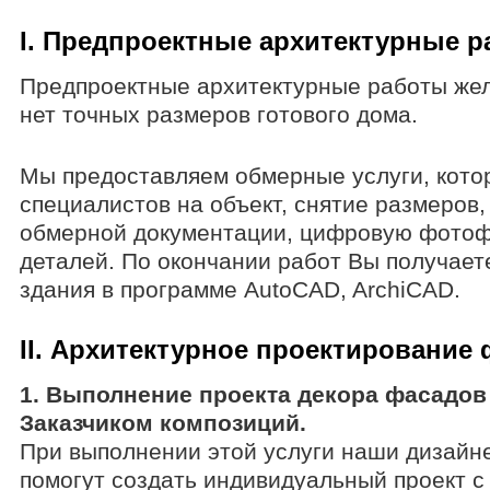
I. Предпроектные архитектурные 
Предпроектные архитектурные работы жел
нет точных размеров готового дома.
Мы предоставляем обмерные услуги, кото
специалистов на объект, снятие размеров
обмерной документации, цифровую фотоф
деталей. По окончании работ Вы получает
здания в программе AutoCAD, ArchiCAD.
II. Архитектурное проектирование
1. Выполнение проекта декора фасадо
Заказчиком композиций.
При выполнении этой услуги наши дизайн
помогут создать индивидуальный проект 