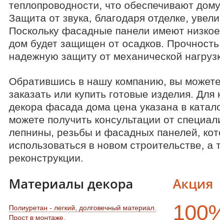
теплопроводности, что обеспечивают дому
Защита от звука, благодаря отделке, увел
Поскольку фасадные панели имеют низкое
дом будет защищен от осадков. Прочность
надежную защиту от механической нагруз
Обратившись в нашу компанию, вы может
заказать или купить готовые изделия. Для
декора фасада дома цена указана в катало
можете получить консультации от специал
лепнины, резьбы и фасадных панелей, кот
использоваться в новом строительстве, а 
реконструкции.
Материалы декора
Акция
100
Полиуретан - легкий, долговечный материал.
Прост в монтаже.