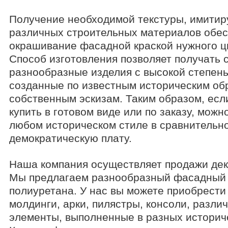
Получение необходимой текстуры, имити
различных строительных материалов обес
окрашивание фасадной краской нужного ц
Способ изготовления позволяет получать 
разнообразные изделия с высокой степень
созданные по известным историческим об
собственным эскизам. Таким образом, ес
купить в готовом виде или по заказу, можн
любом историческом стиле в сравнительно
демократическую плату.
Наша компания осуществляет продажи дек
Мы предлагаем разнообразный фасадный 
полиуретана. У нас вы можете приобрести
молдинги, арки, пилястры, консоли, разл
элементы, выполненные в разных историче