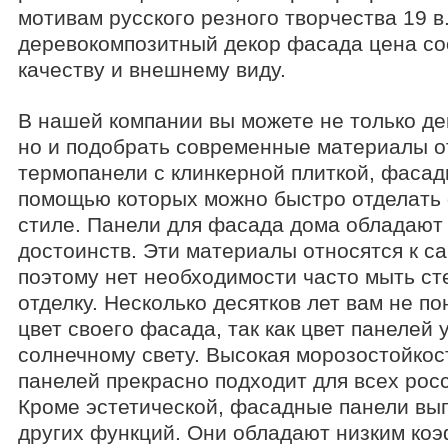
мотивам русского резного творчества 19 в
деревокомпозитный декор фасада цена соо
качеству и внешнему виду.
В нашей компании вы можете не только де
но и подобрать современные материалы о
термопанели с клинкерной плиткой, фасад
помощью которых можно быстро отделать
стиле. Панели для фасада дома обладают
достоинств. Эти материалы относятся к 
поэтому нет необходимости часто мыть ст
отделку. Несколько десятков лет вам не п
цвет своего фасада, так как цвет панелей 
солнечному свету. Высокая морозостойко
панелей прекрасно подходит для всех рос
Кроме эстетической, фасадные панели вы
других функций. Они обладают низким к