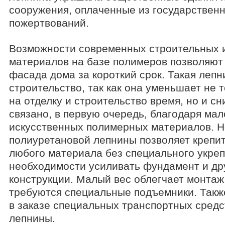
сооружения, оплаченные из государственн
пожертвований.
Возможности современных строительных 
материалов на базе полимеров позволяют 
фасада дома за короткий срок. Такая леп
строительство, так как она уменьшает не 
на отделку и строительство время, но и с
связано, в первую очередь, благодаря ма
искусственных полимерных материалов. 
полиуретановой лепнины позволяет крепит
любого материала без специального укреп
необходимости усиливать фундамент и др
конструкции. Малый вес облегчает монтаж,
требуются специальные подъемники. Такж
в заказе специальных транспортных средс
лепнины.