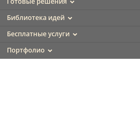
Готовые решения
Библиотека идей
Бесплатные услуги
Портфолио