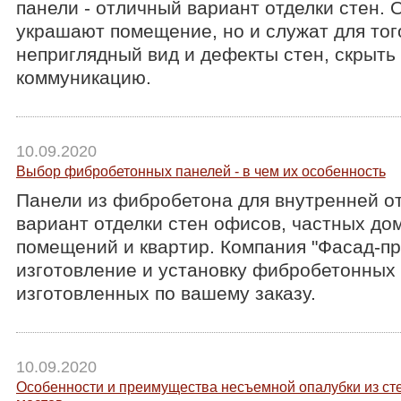
панели - отличный вариант отделки стен. 
украшают помещение, но и служат для тог
неприглядный вид и дефекты стен, скрыть
коммуникацию.
10.09.2020
Выбор фибробетонных панелей - в чем их особенность
Панели из фибробетона для внутренней о
вариант отделки стен офисов, частных до
помещений и квартир. Компания "Фасад-пр
изготовление и установку фибробетонных 
изготовленных по вашему заказу.
10.09.2020
Особенности и преимущества несъемной опалубки из ст