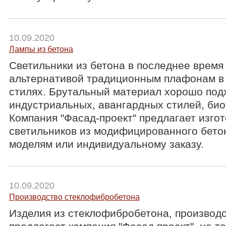
10.09.2020
Лампы из бетона
Светильники из бетона в последнее время
альтернативой традиционным плафонам в
стилях. Брутальный материал хорошо под
индустриальных, авангардных стилей, био
Компания "Фасад-проект" предлагает изго
светильников из модифицированного бето
моделям или индивидуальному заказу.
10.09.2020
Производство стеклофибробетона
Изделия из стеклофибробетона, производс