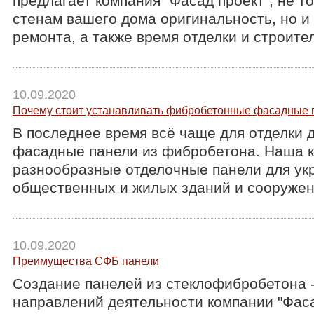
предлагает компания "Фасад проект", не т
стенам вашего дома оригинальность, но и
ремонта, а также время отделки и строите
10.09.2020
Почему стоит устанавливать фибробетонные фасадные 
В последнее время всё чаще для отделки 
фасадные панели из фибробетона. Наша к
разнообразные отделочные панели для у
общественных и жилых зданий и сооружен
10.09.2020
Преимущества СФБ панели
Создание панелей из стеклофибробетона -
направлений деятельности компании "Фаса