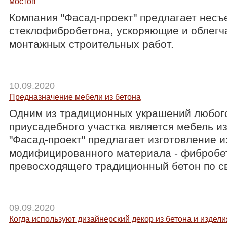
мостов
Компания "Фасад-проект" предлагает несъ
стеклофибробетона, ускоряющие и облег
монтажных строительных работ.
10.09.2020
Предназначение мебели из бетона
Одним из традиционных украшений любого
приусадебного участка является мебель и
"Фасад-проект" предлагает изготовление и
модифицированного материала - фибробе
превосходящего традиционный бетон по с
09.09.2020
Когда используют дизайнерский декор из бетона и издели