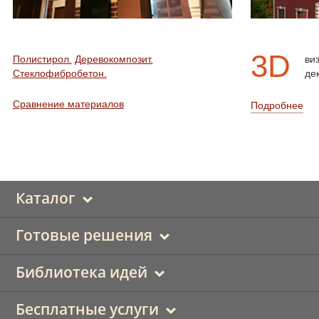
3D
Полистирол.
Деревокомпозит.
ви
Стеклофибробетон.
де
Сравнение материалов
Подробнее
Каталог
Готовые решения
Библиотека идей
Бесплатные услуги