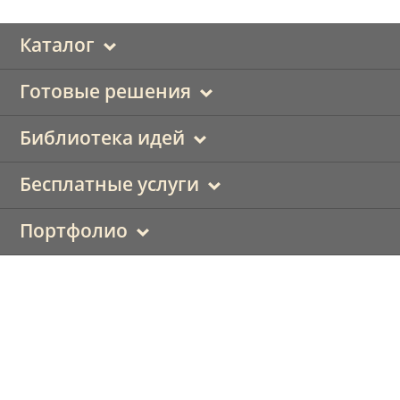
Каталог
Готовые решения
Библиотека идей
Бесплатные услуги
Портфолио