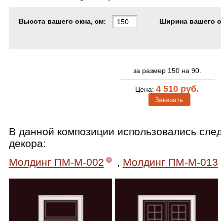
Высота вашего окна, см:
Ширина вашего ок
за размер 150 на 90.
4 510 руб.
Цена:
Заказать
В данной композиции использовались сл
декора:
Молдинг ПМ-М-002
,
Молдинг ПМ-М-013