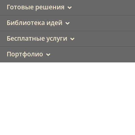
Готовые решения
Библиотека идей
Бесплатные услуги
Портфолио