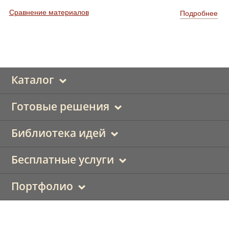
Сравнение материалов
Подробнее
Каталог
Готовые решения
Библиотека идей
Бесплатные услуги
Портфолио