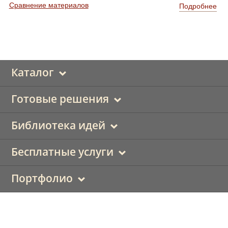
Сравнение материалов
Подробнее
Каталог
Готовые решения
Библиотека идей
Бесплатные услуги
Портфолио