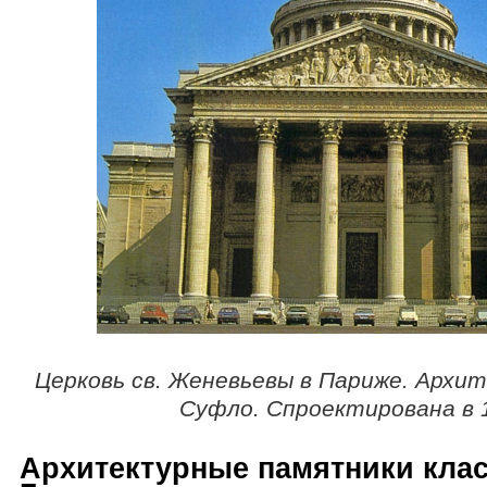
Церковь св. Женевьевы в Париже. Арх
Суфло. Спроектирована в 1
Архитектурные памятники кла