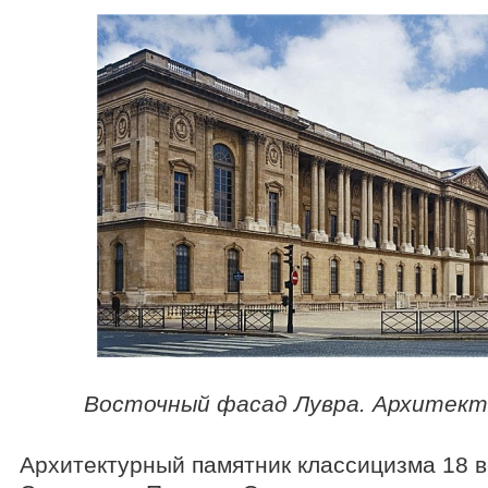
Восточный фасад Лувра. Архитект
Архитектурный памятник классицизма 18 