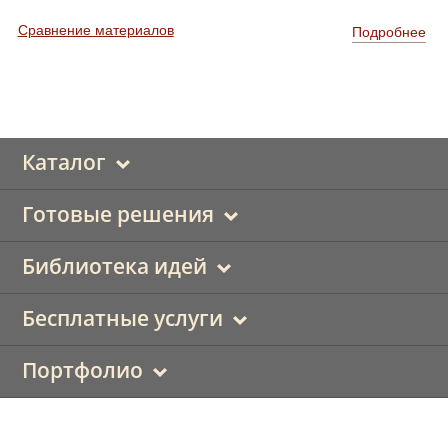
Сравнение материалов
Подробнее
Каталог
Готовые решения
Библиотека идей
Бесплатные услуги
Портфолио