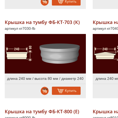
Купить
Крышка на тумбу ФБ-КТ-703 (К)
Крышка на
артикул кт7030-fb
артикул кт7040
длина 240 мм / высота 80 мм / диаметр 240
длина 240 мм
мм
Купить
Крышка на тумбу ФБ-КТ-800 (Е)
Крышка на
артикул кт8000-fb
артикул кт8010