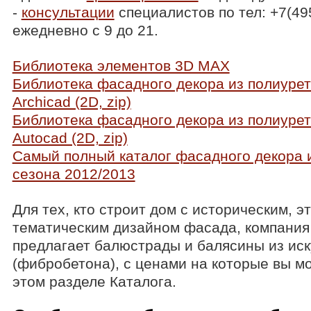
-
консультации
специалистов по тел: +7(49
ежедневно с 9 до 21.
Библиотека элементов 3D MAX
Библиотека фасадного декора из полиуре
Archicad (2D, zip)
Библиотека фасадного декора из полиуре
Autocad (2D, zip)
Самый полный каталог фасадного декора 
сезона 2012/2013
Для тех, кто строит дом с историческим, э
тематическим дизайном фасада, компания
предлагает балюстрады и балясины из иск
(фибробетона), с ценами на которые вы м
этом разделе Каталога.