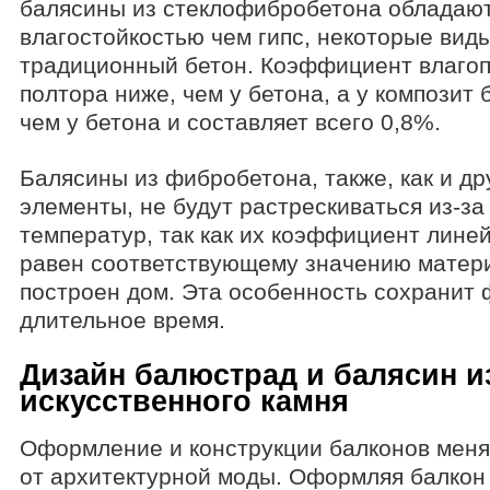
балясины из стеклофибробетона обладают
влагостойкостью чем гипс, некоторые виды
традиционный бетон. Коэффициент влаго
полтора ниже, чем у бетона, а у композит 
чем у бетона и составляет всего 0,8%.
Балясины из фибробетона, также, как и д
элементы, не будут растрескиваться из-за
температур, так как их коэффициент лине
равен соответствующему значению матери
построен дом. Эта особенность сохранит 
длительное время.
Дизайн балюстрад и балясин и
искусственного камня
Оформление и конструкции балконов меня
от архитектурной моды. Оформляя балкон