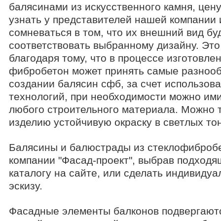
балясинами из искусственного камня, цен
узнать у представителей нашей компании 
сомневаться в том, что их внешний вид бу
соответствовать выбранному дизайну. Эт
благодаря тому, что в процессе изготовле
фибробетон может принять самые разноо
создании балясин сфб, за счет использов
технологий, при необходимости можно ими
любого строительного материала. Можно 
изделию устойчивую окраску в светлых то
Балясины и балюстрады из стеклофибробе
компании "Фасад-проект", выбрав подходя
каталогу на сайте, или сделать индивидуа
эскизу.
Фасадные элементы балконов подвергают