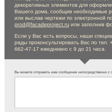
декоративных элементов для оформл
Вашего дома, сообщив необходимые 
или выслав чертежи по электронной п
prod@facadeproject.ru
или заполнив фо
Если у Вас есть вопросы, наши специ
рады проконсультировать Вас по тел. 
662-47-17 ежедневно с 9 до 21 часа.
Вы можете отправить нам сообщение непосредственно с э