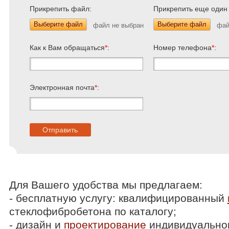
Прикрепить файл:
Прикрепить еще один
Выберите файл
Выберите файл
Как к Вам обращаться
*
:
Номер телефона
*
:
Электронная почта
*
:
Для Вашего удобства мы предлагаем:
- бесплатную услугу: квалифицированный
стеклофибробетона по каталогу;
- дизайн и
проектирование
индивидуальног