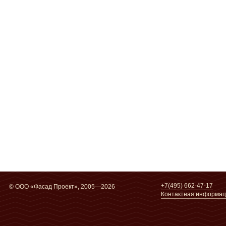
+7(495) 662-47-17
© ООО «Фасад Проект», 2005—2026
Контактная информа