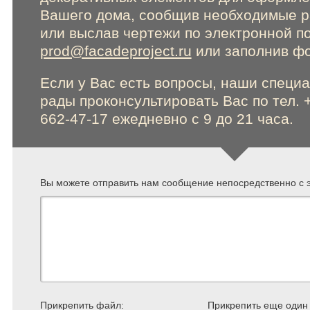
Вашего дома, сообщив необходимые 
Online консультации
или выслав чертежи по электронной п
prod@facadeproject.ru
или заполнив фо
Если у Вас есть вопросы, наши специ
Расширенный поиск по сайту
рады проконсультировать Вас по тел. 
662-47-17 ежедневно с 9 до 21 часа.
Вы можете отправить нам сообщение непосредственно с э
Прикрепить файл:
Прикрепить еще один