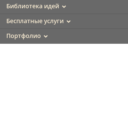
Библиотека идей
Бесплатные услуги
Портфолио