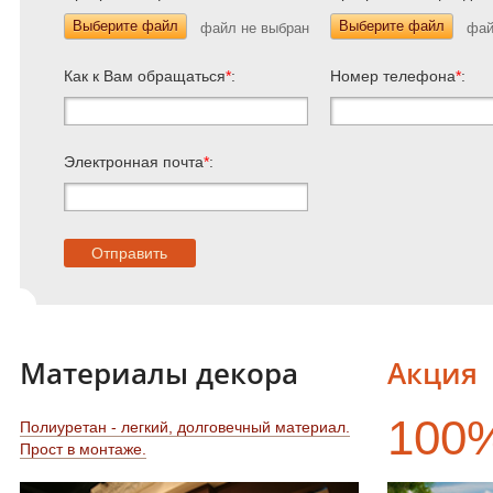
Выберите файл
Выберите файл
Как к Вам обращаться
*
:
Номер телефона
*
:
Электронная почта
*
:
Материалы декора
Акция
100
Полиуретан - легкий, долговечный материал.
Прост в монтаже.