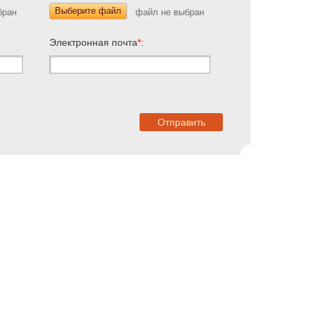
Выберите файл
Электронная почта
*
: