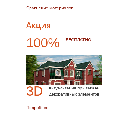
Сравнение материалов
Акция
100%
БЕСПЛАТНО
3D
визуализация при заказе
декоративных элементов
Подробнее