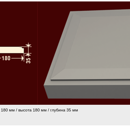
 180 мм / высота 180 мм / глубина 35 мм