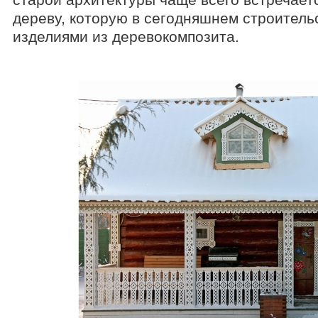
дереву, которую в сегодняшнем строитель
изделиями из деревокомпозита.