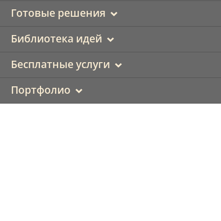
Готовые решения
Библиотека идей
Бесплатные услуги
Портфолио