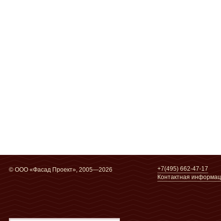
+7(495) 662-47-17
© ООО «Фасад Проект», 2005—2026
Контактная информа