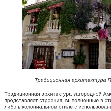
Традиционная архитектура П
Традиционная архитектура загородной Ам
представляет строения, выполненные в ст
либо в колониальном стиле с использован