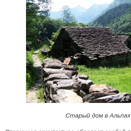
Старый дом в Альпах