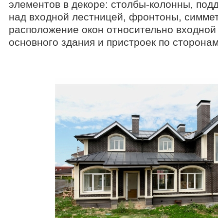
элементов в декоре: столбы-колонны, по
над входной лестницей, фронтоны, симме
расположение окон относительно входной
основного здания и пристроек по сторонам