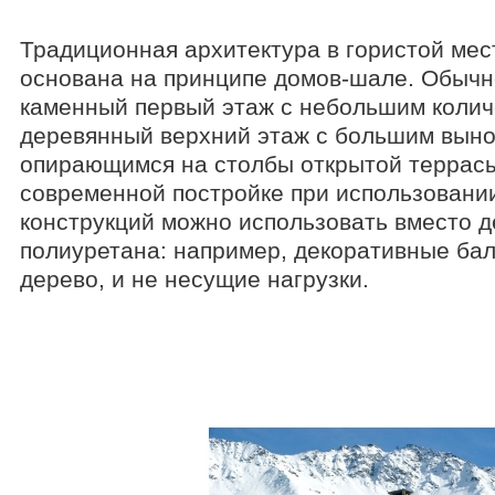
Традиционная архитектура в гористой мес
основана на принципе домов-шале. Обычн
каменный первый этаж с небольшим колич
деревянный верхний этаж с большим выно
опирающимся на столбы открытой террасы
современной постройке при использовании
конструкций можно использовать вместо 
полиуретана: например, декоративные ба
дерево, и не несущие нагрузки.