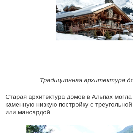
Традиционная архитектура д
Старая архитектура домов в Альпах могла
каменную низкую постройку с треугольной
или мансардой.