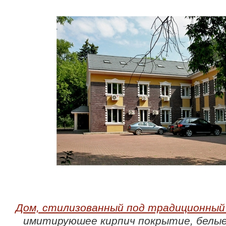
Дом, стилизованный под традиционный 
имитируюшее кирпич покрытие, белые 