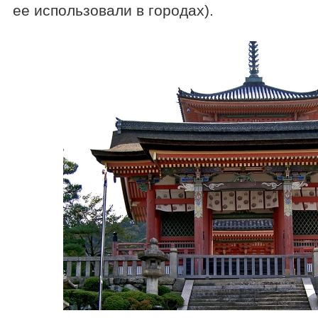
ее использовали в городах).