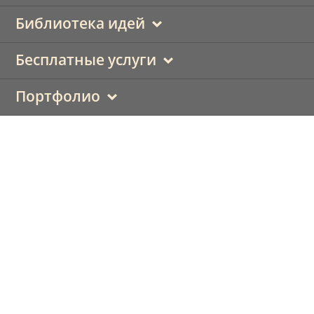
Библиотека идей
Бесплатные услуги
Портфолио