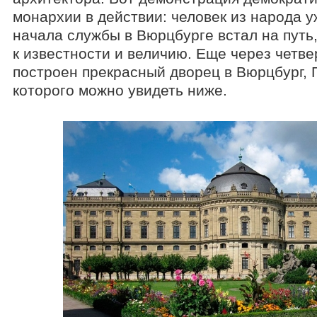
монархии в действии: человек из народа у
начала службы в Вюрцбурге встал на путь,
к известности и величию. Еще через четве
построен прекрасный дворец в Вюрцбург, 
которого можно увидеть ниже.