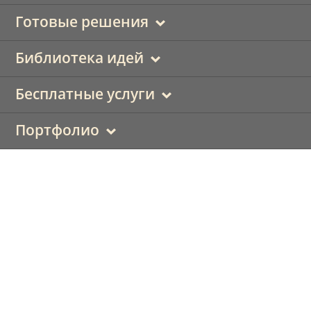
Готовые решения
Библиотека идей
Бесплатные услуги
Портфолио