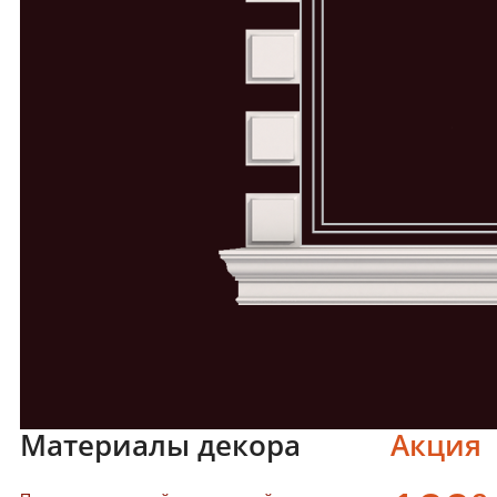
Материалы декора
Акция