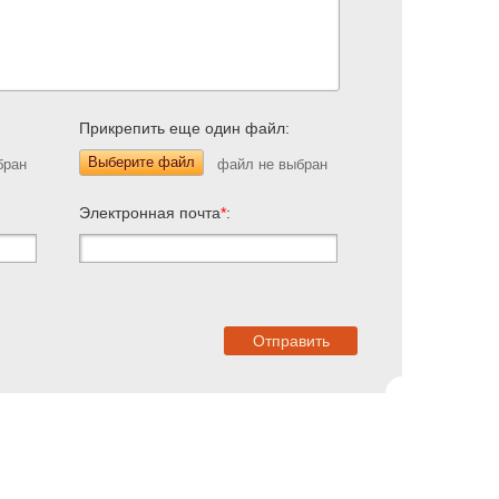
Прикрепить еще один файл:
Выберите файл
Электронная почта
*
: