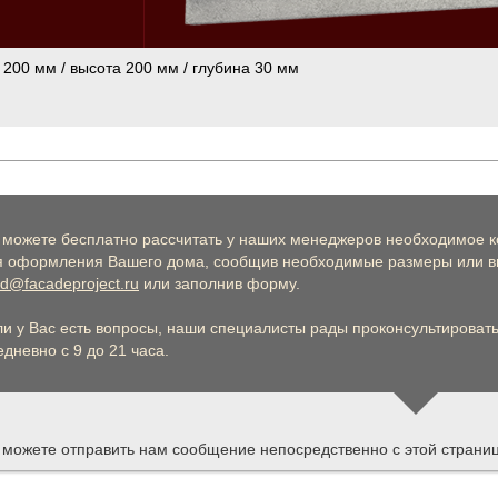
 200 мм / высота 200 мм / глубина 30 мм
 можете бесплатно рассчитать у наших менеджеров необходимое к
я оформления Вашего дома, сообщив необходимые размеры или вы
d@facadeproject.ru
или заполнив форму.
ли у Вас есть вопросы, наши специалисты рады проконсультировать 
дневно с 9 до 21 часа.
 можете отправить нам сообщение непосредственно с этой страни