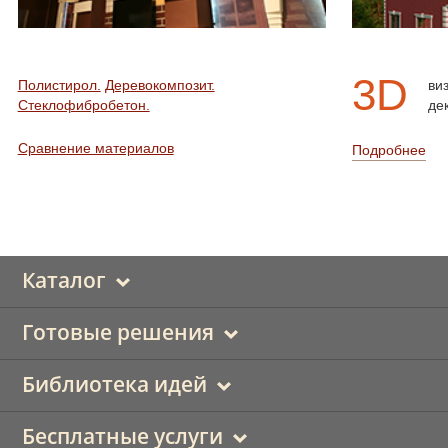
3D
Полистирол.
Деревокомпозит.
ви
Стеклофибробетон.
де
Сравнение материалов
Подробнее
Каталог
Готовые решения
Библиотека идей
Бесплатные услуги