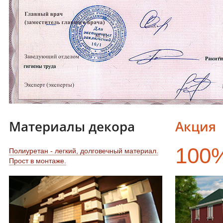
Материалы декора
Акция
100
Полиуретан - легкий, долговечный материал.
Прост в монтаже.