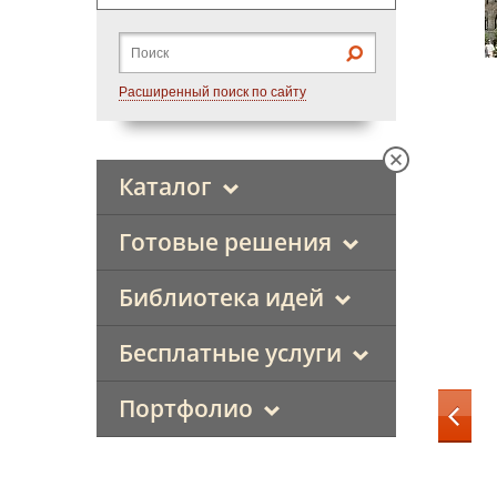
Расширенный поиск по сайту
Каталог
Готовые решения
Библиотека идей
Бесплатные услуги
Портфолио