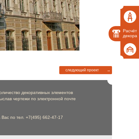
Расчёт
декора
следующий проект
→
оличество декоративных элементов
слав чертежи по электронной почте
Вас по тел. +7(495) 662-47-17