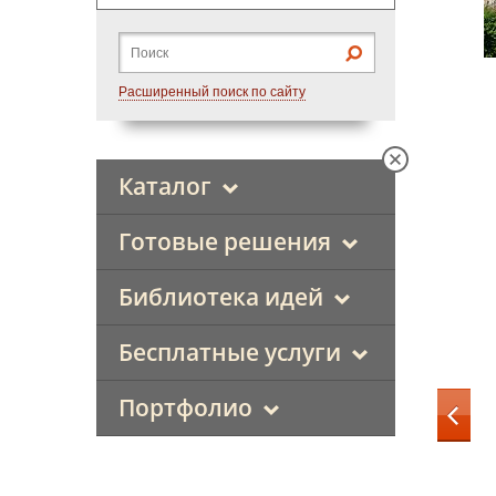
Расширенный поиск по сайту
Каталог
Готовые решения
Библиотека идей
Бесплатные услуги
Портфолио