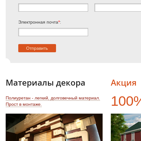
Электронная почта
*
:
Материалы декора
Акция
100
Полиуретан - легкий, долговечный материал.
Прост в монтаже.