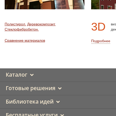
3D
Полистирол.
Деревокомпозит.
ви
Стеклофибробетон.
де
Сравнение материалов
Подробнее
Каталог
Готовые решения
Библиотека идей
Бесплатные услуги