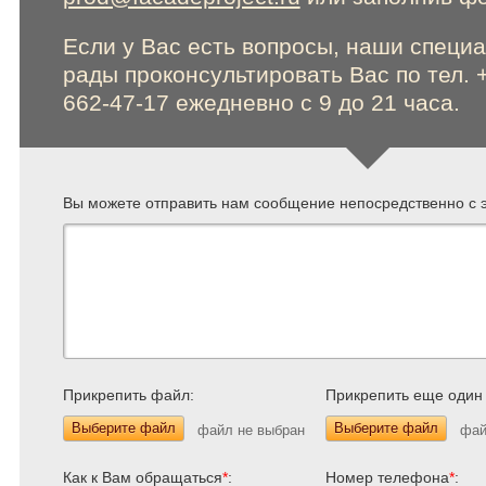
Если у Вас есть вопросы, наши специ
рады проконсультировать Вас по тел. 
662-47-17 ежедневно с 9 до 21 часа.
Вы можете отправить нам сообщение непосредственно с э
Прикрепить файл:
Прикрепить еще один
Выберите файл
Выберите файл
Как к Вам обращаться
*
:
Номер телефона
*
: