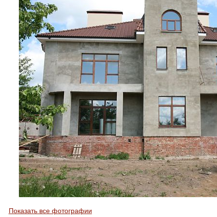
3D визуализация
Расширенный поиск по сайту
Показать все фотографии