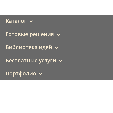
Каталог
Готовые решения
Библиотека идей
Бесплатные услуги
Портфолио