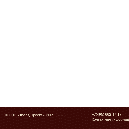
+7(495) 662-47-17
© ООО «Фасад Проект», 2005—2026
Контактная информа