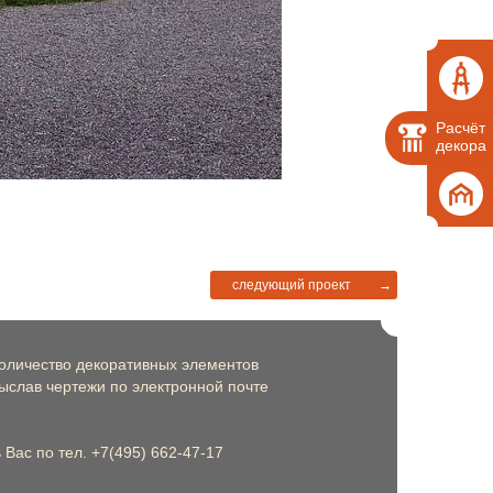
Расчёт
декора
следующий проект
→
оличество декоративных элементов
слав чертежи по электронной почте
Вас по тел. +7(495) 662-47-17