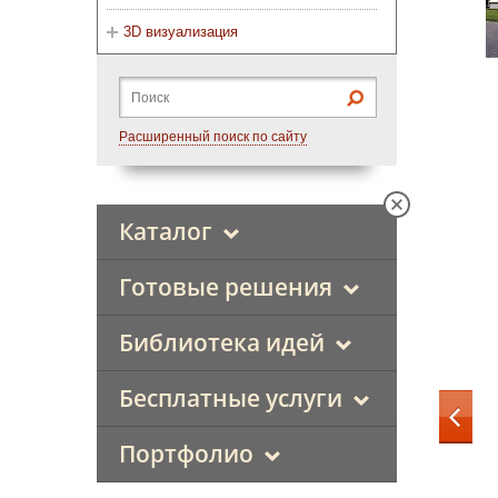
3D визуализация
Расширенный поиск по сайту
Каталог
Готовые решения
Библиотека идей
Бесплатные услуги
Портфолио