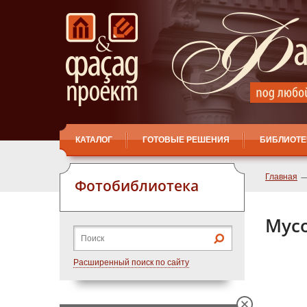
КАТАЛОГ
ГОТОВЫЕ РЕШЕНИЯ
БИБЛИОТЕ
Главная
Фотобиблиотека
Мусо
Расширенный поиск по сайту