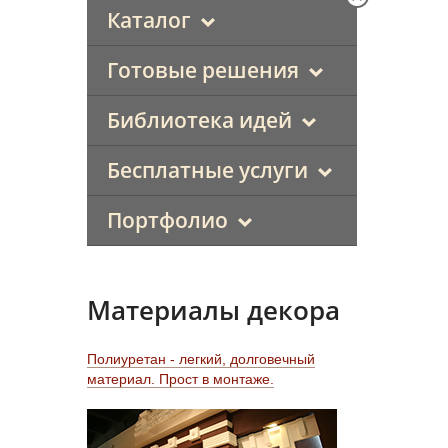
Каталог
Готовые решения
Библиотека идей
Бесплатные услуги
Портфолио
Материалы декора
Полиуретан - легкий, долговечный
материал. Прост в монтаже.