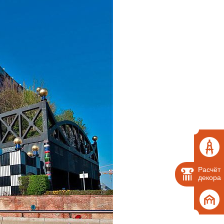
Расчёт
декора