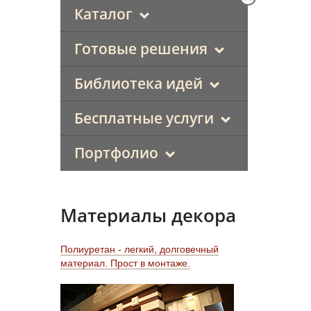
Каталог
Готовые решения
Библиотека идей
Бесплатные услуги
Портфолио
Материалы декора
Полиуретан - легкий, долговечный
материал. Прост в монтаже.