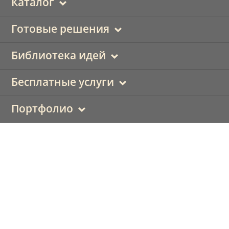
Каталог
Готовые решения
Библиотека идей
Бесплатные услуги
Портфолио