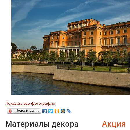
Показать все фотографии
Поделиться…
Материалы декора
Акция