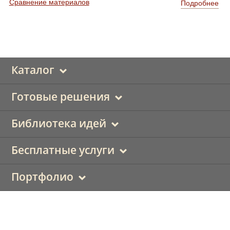
Сравнение материалов
Подробнее
Каталог
Готовые решения
Библиотека идей
Бесплатные услуги
Портфолио