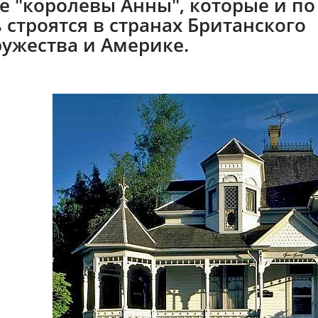
е "королевы Анны", которые и по
 строятся в странах Британского
ужества и Америке.