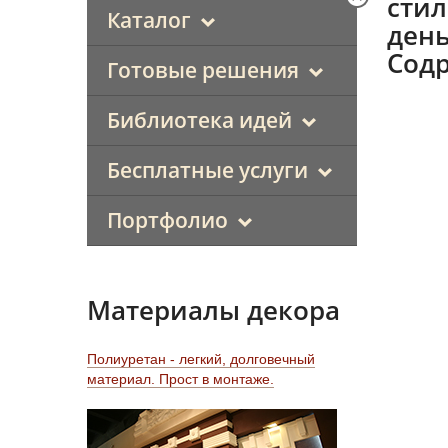
стил
Каталог
день
Содр
Готовые решения
Библиотека идей
Бесплатные услуги
Портфолио
Материалы декора
Полиуретан - легкий, долговечный
материал. Прост в монтаже.