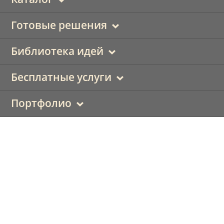
Готовые решения
Библиотека идей
Бесплатные услуги
Портфолио