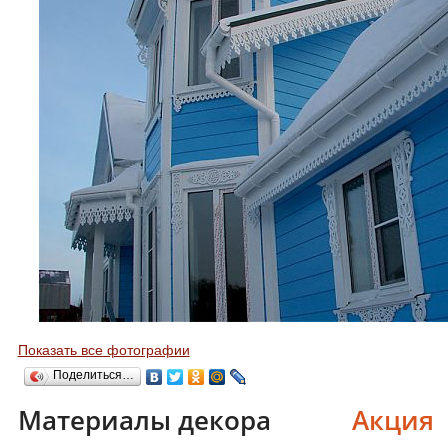
Показать все фотографии
Поделиться…
Материалы декора
Акция