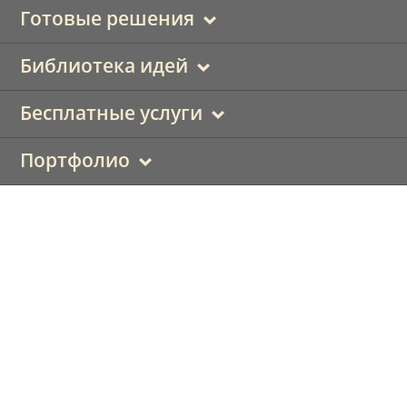
Готовые решения
Библиотека идей
Бесплатные услуги
Портфолио