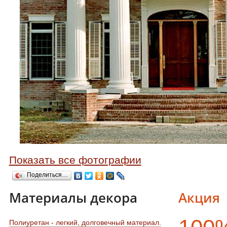
Показать все фотографии
Поделиться…
Материалы декора
Акция
Полиуретан - легкий, долговечный материал.