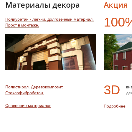
Материалы декора
Акция
100
Полиуретан - легкий, долговечный материал.
Прост в монтаже.
3D
Полистирол.
Деревокомпозит.
ви
Стеклофибробетон.
де
Сравнение материалов
Подробнее