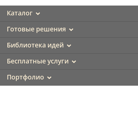
Каталог
Готовые решения
Библиотека идей
Бесплатные услуги
Портфолио