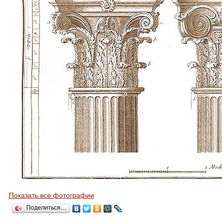
Показать все фотографии
Поделиться…