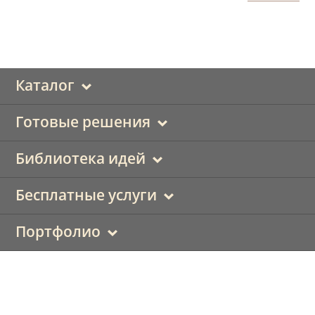
Каталог
Готовые решения
Библиотека идей
Бесплатные услуги
Портфолио