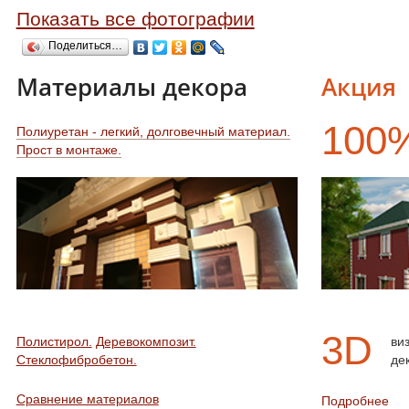
Показать все фотографии
Поделиться…
Материалы декора
Акция
100
Полиуретан - легкий, долговечный материал.
Прост в монтаже.
3D
Полистирол.
Деревокомпозит.
ви
Стеклофибробетон.
де
Сравнение материалов
Подробнее