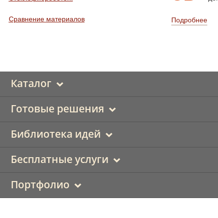
Сравнение материалов
Подробнее
Каталог
Готовые решения
Библиотека идей
Бесплатные услуги
Портфолио