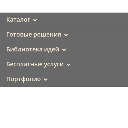
Каталог
Готовые решения
Библиотека идей
Бесплатные услуги
Портфолио