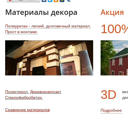
Материалы декора
Акция
100
Полиуретан - легкий, долговечный материал.
Прост в монтаже.
3D
Полистирол.
Деревокомпозит.
ви
Стеклофибробетон.
де
Сравнение материалов
Подробнее