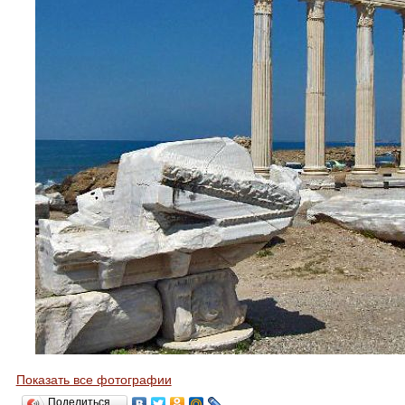
Показать все фотографии
Поделиться…