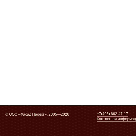
+7(495) 662-47-17
© ООО «Фасад Проект», 2005—2026
Контактная информа