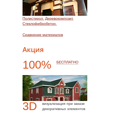
Полистирол.
Деревокомпозит.
Стеклофибробетон.
Сравнение материалов
Акция
100%
БЕСПЛАТНО
3D
визуализация при заказе
декоративных элементов