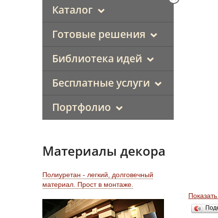
Каталог
Готовые решения
Библиотека идей
Бесплатные услуги
Портфолио
Материалы декора
Полиуретан - легкий, долговечный
материал. Прост в монтаже.
Показать
Под