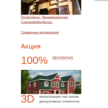
Полистирол.
Деревокомпозит.
Стеклофибробетон.
Сравнение материалов
Акция
100%
БЕСПЛАТНО
3D
визуализация при заказе
декоративных элементов