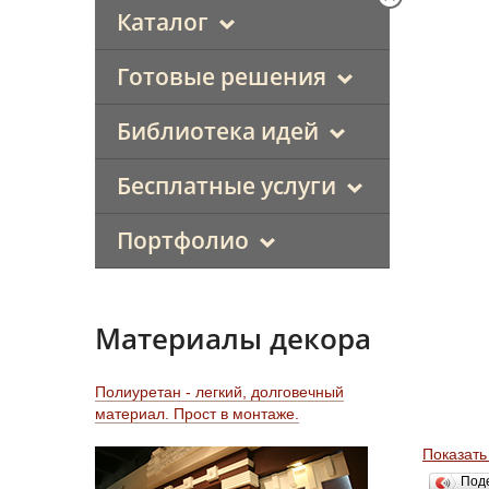
Каталог
Готовые решения
Библиотека идей
Бесплатные услуги
Портфолио
Материалы декора
Полиуретан - легкий, долговечный
материал. Прост в монтаже.
Показать
Под