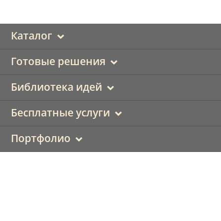
Каталог
Готовые решения
Библиотека идей
Бесплатные услуги
Портфолио