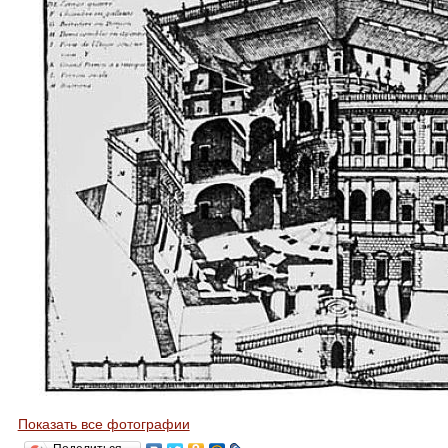
Показать все фотографии