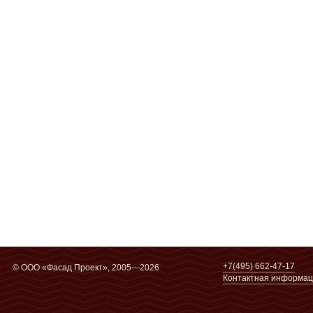
+7(495) 662-47-17
© ООО «Фасад Проект», 2005—2026
Контактная информа