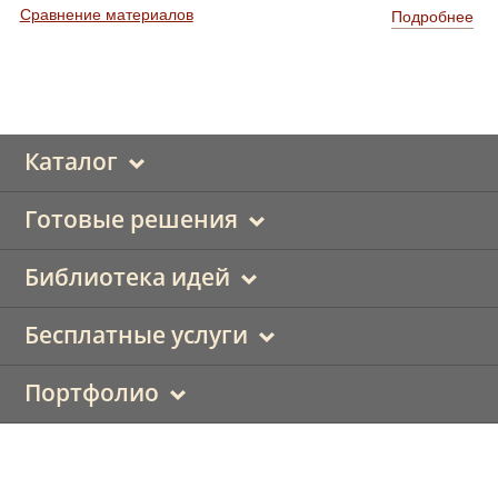
Сравнение материалов
Подробнее
Каталог
Готовые решения
Библиотека идей
Бесплатные услуги
Портфолио