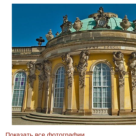
Показать все фотографии