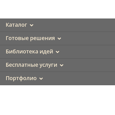
Каталог
Готовые решения
Библиотека идей
Бесплатные услуги
Портфолио