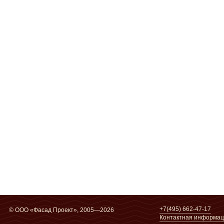
+7(495) 662-47-17
© ООО «Фасад Проект», 2005—2026
Контактная информа