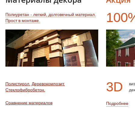
100
Полиуретан - легкий, долговечный материал.
Прост в монтаже.
3D
Полистирол.
Деревокомпозит.
ви
Стеклофибробетон.
де
Сравнение материалов
Подробнее