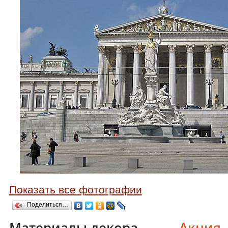
Показать все фотографии
Поделиться…
Материалы декора
Акция