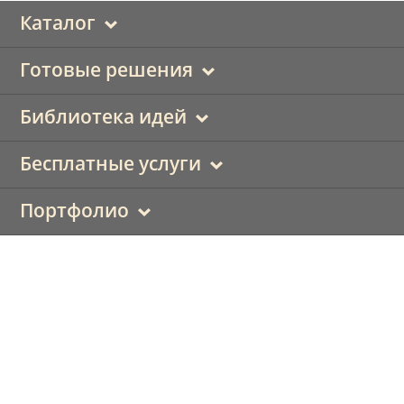
Каталог
Готовые решения
Библиотека идей
Бесплатные услуги
Портфолио