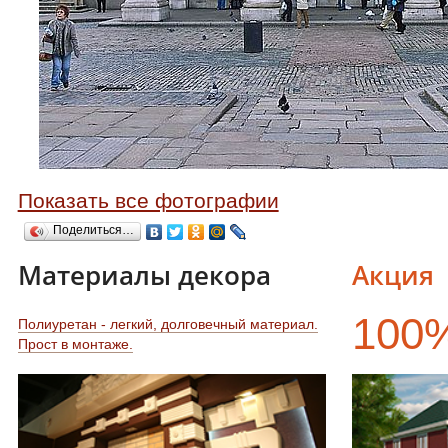
Показать все фотографии
Поделиться…
Материалы декора
Акция
100
Полиуретан - легкий, долговечный материал.
Прост в монтаже.