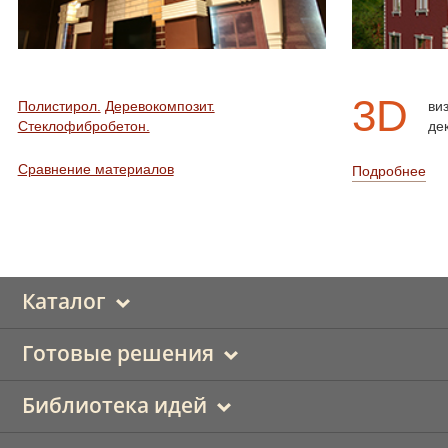
3D
Полистирол.
Деревокомпозит.
ви
Стеклофибробетон.
де
Сравнение материалов
Подробнее
Каталог
Готовые решения
Библиотека идей