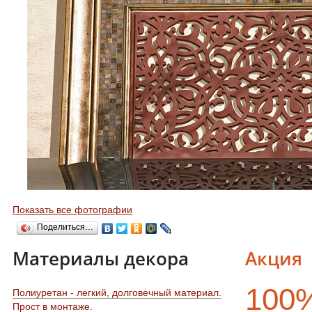
Показать все фотографии
Поделиться…
Материалы декора
Акция
100
Полиуретан - легкий, долговечный материал.
Прост в монтаже.