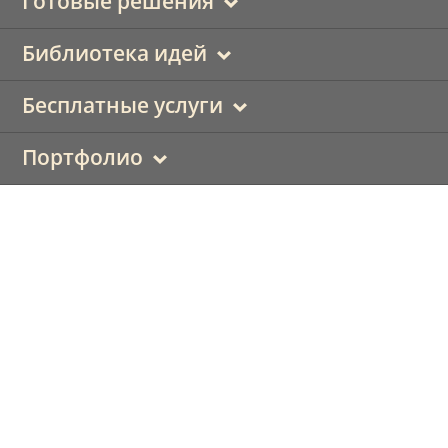
Готовые решения
Библиотека идей
Бесплатные услуги
Портфолио