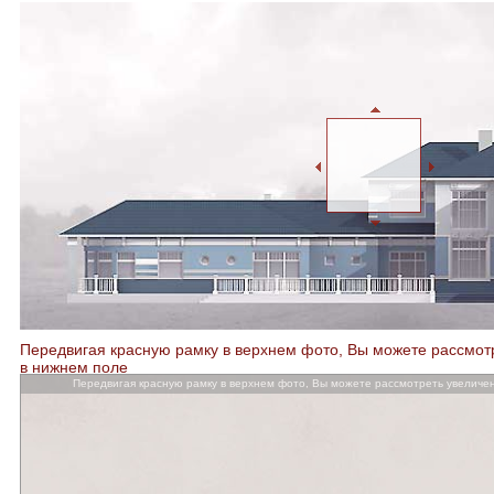
Передвигая красную рамку в верхнем фото, Вы можете рассмот
в нижнем поле
Передвигая красную рамку в верхнем фото, Вы можете рассмотреть увелич