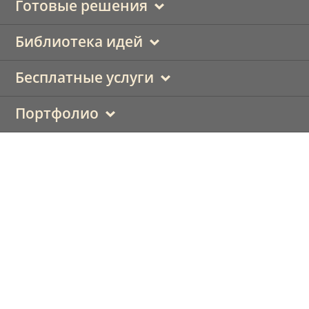
Готовые решения
Библиотека идей
Бесплатные услуги
Портфолио