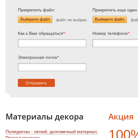
Прикрепить файл:
Прикрепить еще один
Выберите файл
Выберите файл
Как к Вам обращаться
*
:
Номер телефона
*
:
Электронная почта
*
:
Материалы декора
Акция
100
Полиуретан - легкий, долговечный материал.
Прост в монтаже.