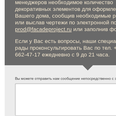
менеджеров необходимое количество
декоративных элементов для оформл
Вашего дома, сообщив необходимые 
или выслав чертежи по электронной п
prod@facadeproject.ru
или заполнив фо
Если у Вас есть вопросы, наши специ
рады проконсультировать Вас по тел. 
662-47-17 ежедневно с 9 до 21 часа.
Вы можете отправить нам сообщение непосредственно с э