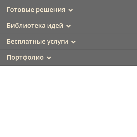
Готовые решения
Библиотека идей
Бесплатные услуги
Портфолио