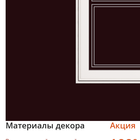
Материалы декора
Акция