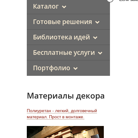
Каталог
Готовые решения
Библиотека идей
Бесплатные услуги
Портфолио
Материалы декора
Полиуретан - легкий, долговечный
материал. Прост в монтаже.