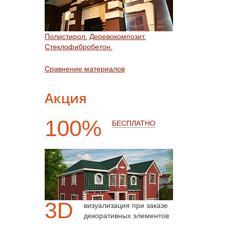
Полистирол.
Деревокомпозит.
Стеклофибробетон.
Сравнение материалов
Акция
100%
БЕСПЛАТНО
3D
визуализация при заказе
декоративных элементов