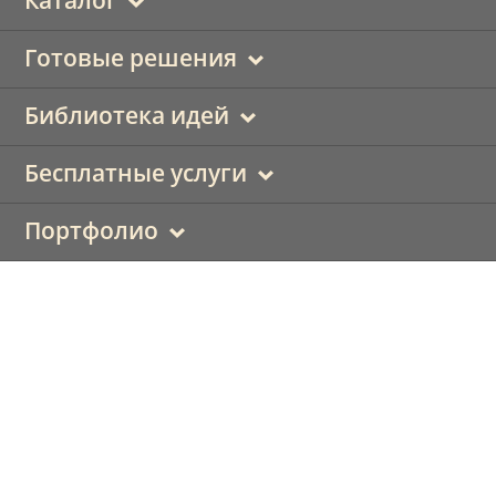
Каталог
Готовые решения
Библиотека идей
Бесплатные услуги
Портфолио