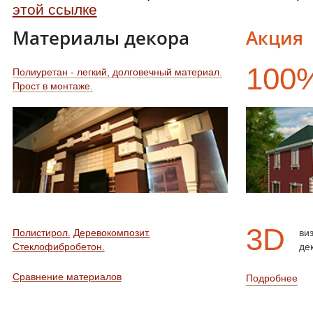
этой ссылке
Материалы декора
Акция
100
Полиуретан - легкий, долговечный материал.
Прост в монтаже.
3D
Полистирол.
Деревокомпозит.
ви
Стеклофибробетон.
де
Сравнение материалов
Подробнее