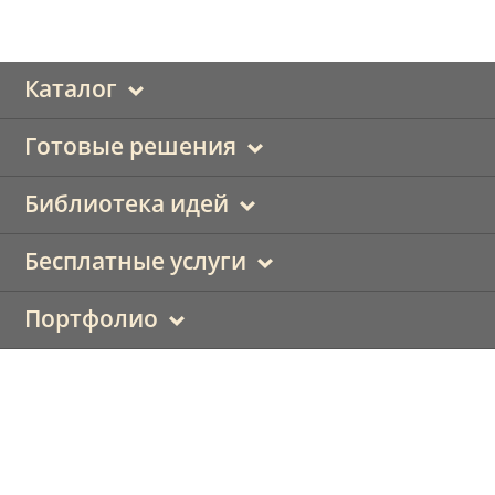
Каталог
Готовые решения
Библиотека идей
Бесплатные услуги
Портфолио