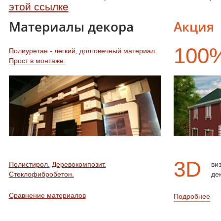
этой ссылке
Материалы декора
Акция
100
Полиуретан - легкий, долговечный материал.
Прост в монтаже.
3D
Полистирол.
Деревокомпозит.
ви
Стеклофибробетон.
де
Сравнение материалов
Подробнее