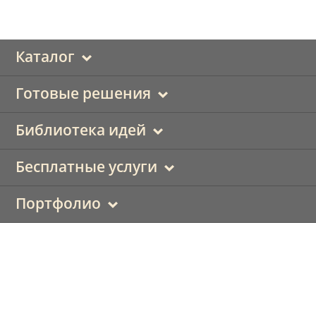
Каталог
Готовые решения
Библиотека идей
Бесплатные услуги
Портфолио