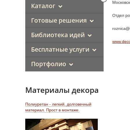
Московск
Каталог
Отдел ро
Готовые решения
roznica@
Библиотека идей
www.deco
Бесплатные услуги
Портфолио
Материалы декора
Полиуретан - легкий, долговечный
материал. Прост в монтаже.