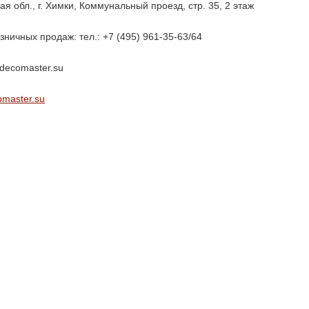
ая обл., г. Химки, Коммунальный проезд, стр. 35, 2 этаж
зничных продаж: тел.: +7 (495) 961-35-63/64
decomaster.su
master.su