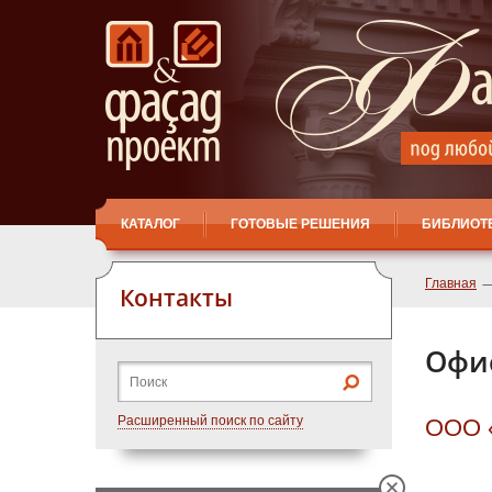
КАТАЛОГ
ГОТОВЫЕ РЕШЕНИЯ
БИБЛИОТ
Главная
Контакты
Офис
Расширенный поиск по сайту
ООО «