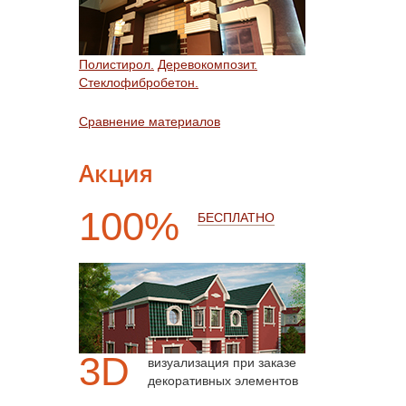
Полистирол.
Деревокомпозит.
Стеклофибробетон.
Сравнение материалов
Акция
100%
БЕСПЛАТНО
3D
визуализация при заказе
декоративных элементов